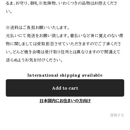
るま、お守り、御札※危険物、いわくつきの品物はお控えくださ
い。
※送料はご負担お願いいたします。
元払いにて発送をお願い致します。着払いなど身に覚えのない荷
物に関しましては受取拒否させていただきますのでご了承くださ
い。どんど焼き会場は受け取り住所とは異なりますので間違えて
送らぬようお気を付けください。
International shipping available
Add to cart
日本国内にお住まいの方向け
通報する