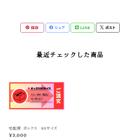
保存
シェア
LINE
ポスト
最近チェックした商品
宅配便 ボックス 80サイズ
¥3,000