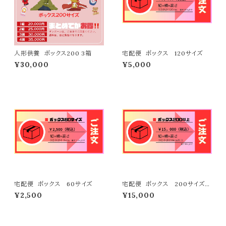
人形供養 ボックス200 3箱
宅配便 ボックス 120サイズ
¥30,000
¥5,000
宅配便 ボックス 60サイズ
宅配便 ボックス 200サイズ以
上
¥2,500
¥15,000