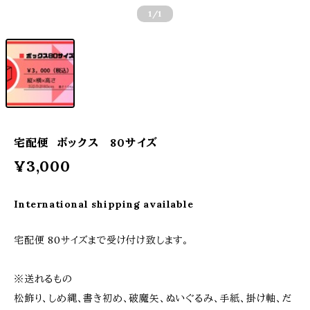
1
/1
宅配便 ボックス 80サイズ
¥3,000
International shipping available
宅配便 80サイズまで受け付け致します。
※送れるもの
松飾り、しめ縄、書き初め、破魔矢、ぬいぐるみ、手紙、掛け軸、だ