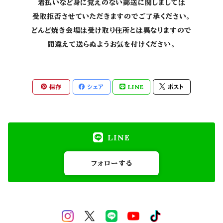
着払いなど身に覚えのない郵送に関しましては
受取拒否させていただきますのでご了承ください。
どんど焼き会場は受け取り住所とは異なりますので
間違えて送らぬようお気を付けください。
保存
シェア
LINE
ポスト
LINE
フォローする