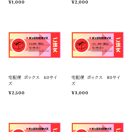
¥1,000
¥2,000
宅配便 ボックス 60サイ
宅配便 ボックス 80サイ
ズ
ズ
¥2,500
¥3,000