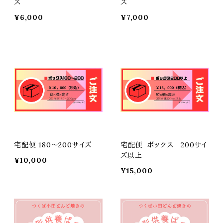
ズ
ズ
¥6,000
¥7,000
宅配便 180〜200サイズ
宅配便 ボックス 200サイ
ズ以上
¥10,000
¥15,000