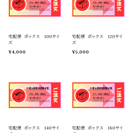
宅配便 ボックス 100サイ
宅配便 ボックス 120サイ
ズ
ズ
¥4,000
¥5,000
宅配便 ボックス 140サイ
宅配便 ボックス 160サイ