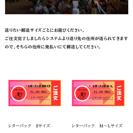
送りたい郵送サイズごとにお選びください。
ご注文完了しましたらシステムより送り先の住所が送られてきます
ので、そちらの住所に発払いにて郵送してください。
レターパック Sサイズ
レターパック M〜Lサイズ