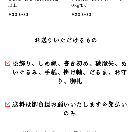
以上
0kgまで
¥30,000
¥20,000
お送りいただけるもの
松飾り、しめ縄、書き初め、破魔矢、ぬ
いぐるみ、手紙、掛け軸、だるま、お守
り、御札
送料は御負担お願いいたします※発払い
のみ