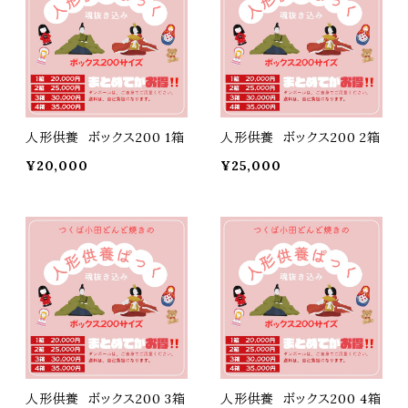
人形供養 ボックス200 1箱
人形供養 ボックス200 2箱
¥20,000
¥25,000
人形供養 ボックス200 3箱
人形供養 ボックス200 4箱