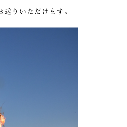
お送りいただけます。