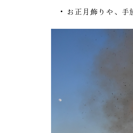
お正月飾りや、手