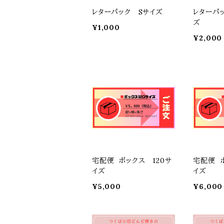
レターパック Sサイズ
レターパ
ズ
¥1,000
¥2,000
宅配便 ボックス 120サ
宅配便 
イズ
イズ
¥5,000
¥6,000