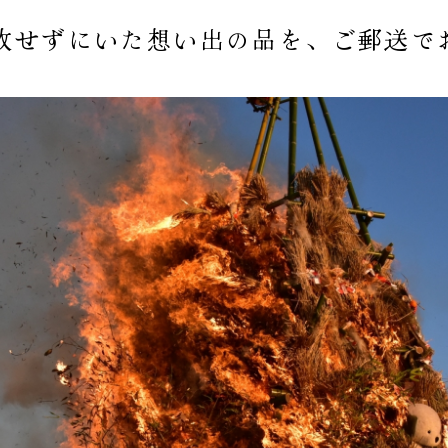
放せずにいた想い出の品を、ご郵送で