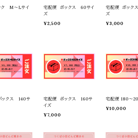
ック M〜Lサイ
宅配便 ボックス 60サイ
宅配便 ボックス
ズ
ズ
¥2,500
¥3,000
ボックス 140サ
宅配便 ボックス 160サ
宅配便 180〜2
イズ
¥10,000
¥7,000