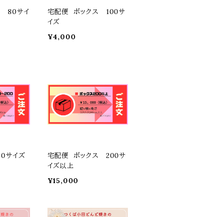
 80サイ
宅配便 ボックス 100サ
イズ
¥4,000
00サイズ
宅配便 ボックス 200サ
イズ以上
¥15,000