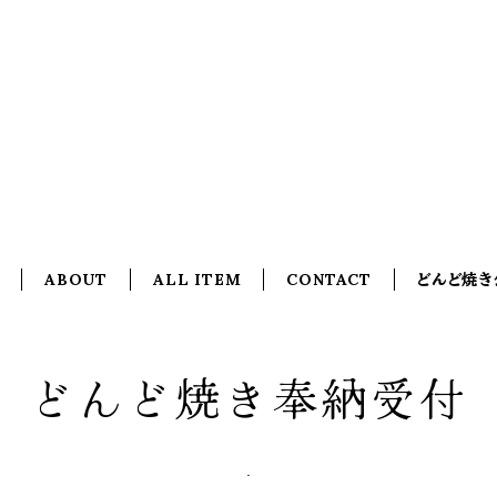
ABOUT
ALL ITEM
CONTACT
どんど焼き
どんど焼き奉納受付