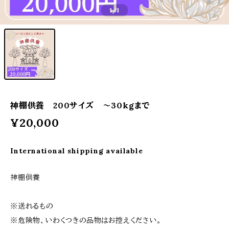
1
/1
神棚供養 200サイズ 〜30kgまで
¥20,000
International shipping available
神棚供養
※送れるもの
※危険物、いわくつきの品物はお控えください。