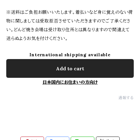
※送料はご負担お願いいたします。着払いなど身に覚えのない荷
物に関しましては受取拒否させていただきますのでご了承くださ
い。どんど焼き会場は受け取り住所とは異なりますので間違えて
送らぬようお気を付けください。
International shipping available
Add to cart
日本国内にお住まいの方向け
通報する