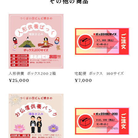
その他の商品
人形供養 ボックス200 2箱
宅配便 ボックス 160サイズ
¥25,000
¥7,000