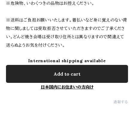
※危険物、いわくつきの品物はお控えください。
※送料はご負担お願いいたします。着払いなど身に覚えのない荷
物に関しましては受取拒否させていただきますのでご了承くださ
い。どんど焼き会場は受け取り住所とは異なりますので間違えて
送らぬようお気を付けください。
International shipping available
Add to cart
日本国内にお住まいの方向け
通報する